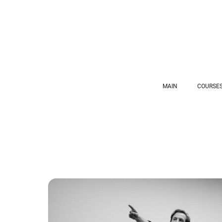
MAIN
COURSES