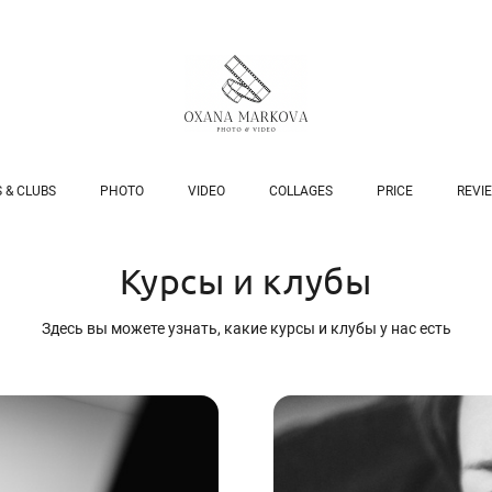
 & CLUBS
PHOTO
VIDEO
COLLAGES
PRICE
REVI
Курсы и клубы
Здесь вы можете узнать, какие курсы и клубы у нас есть