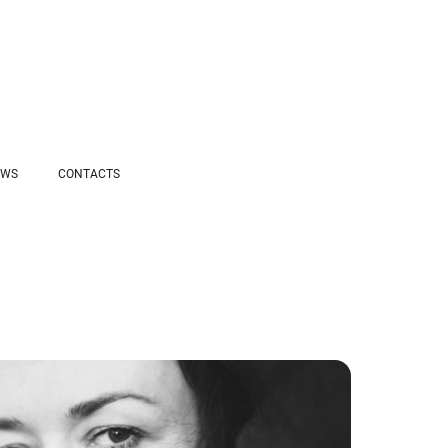
EWS
CONTACTS