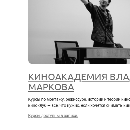
КИНОАКАДЕМИЯ ВЛ
МАРКОВА
Курсы по монтажу, режиссуре, истории и теории кин
киноклуб — все, что нужно, если хочется снимать кин
Курсы доступны в записи.