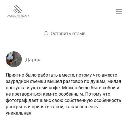
Оставить отзыв
Дарья
Приятно было работать вместе, потому что вместо
заурядной съемки вышел разговор по душам, милая
прогулка и уютный кофе. Можно было быть собой и
не претворяться кем-то особенным. Потому что
фотограф дает шанс свою собственную особенность
раскрыть и принять такой, какая она есть -
уникальная.