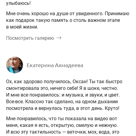
улыбаюсь!
Мне очень хорошо на душе от увиденного. Принимаю
как подарок такую память о столь важном этапе
в моей жизни.
Посмотреть галерею
Екатерина Ахмадеева
Ох, как здорово получилось, Оксан! Ты так быстро
смонтировала это, ничего себе! Я в шоке, честно.
И мне все понравилось: и музыка, и звуки, и цвет.
Все-все. Классно так сделано, на одном дыхании
посмотрела и вернулась туда, в этот день. Круто!
Мне понравилось, что ты показала на видео вот
меня, какая я есть, открытую, смелую и нежную.
И всю эту тактильность — веточки, мох, вода, это