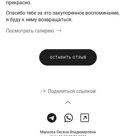
прекрасно.
Спасибо тебе за это закупоренное воспоминание,
я буду к нему возвращаться.
Посмотреть галерею
ОСТАВИТЬ ОТЗЫВ
Поделиться ссылкой
Маркова Оксана Владимировна