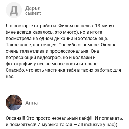
Д
Дарья
dasheint
Я в восторге от работы. Фильм на целых 13 минут
(мне всегда казалось, это много), но в итоге
посмотрела на одном дыхании и хотелось еще.
Такое наше, настоящее. Спасибо огромное. Оксана
очень талантлива и профессиональна. Она
потрясающий видеограф, но и коллажи и
фотографии у нее не менее восхитительны.
Спасибо, что есть частичка тебя в твоих работах для
нас.
Анна
Оксана!!! Это просто нереальный кайф!!! И поплакать,
и посмеяться! И музыка такая — all inclusive у нас))