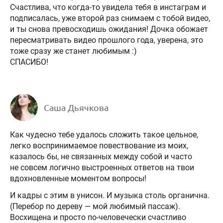
Счастлива, что когда-то увидела тебя в инстаграм и
подписалась, уже второй раз снимаем с тобой видео,
и ты снова превосходишь ожидания! Дочка обожает
пересматривать видео прошлого года, уверена, это
тоже сразу же станет любимым :)
СПАСИБО!
Саша Дьячкова
Как чудесно тебе удалось сложить такое цельное,
легко воспринимаемое повествование из моих,
казалось бы, не связанных между собой и часто
не совсем логично выстроенных ответов на твои
вдохновленные моментом вопросы!
И кадры с этим в унисон. И музыка столь органична.
(Перебор по дереву — мой любимый пассаж).
Восхищена и просто по-человечески счастливо