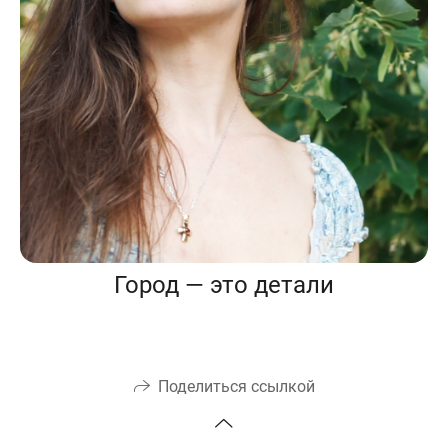
Город — это детали
Поделиться ссылкой