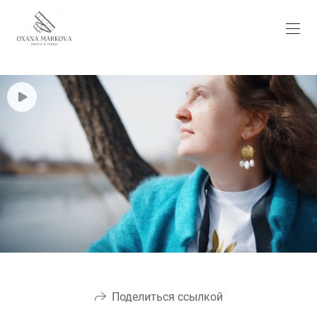
Поделиться ссылкой