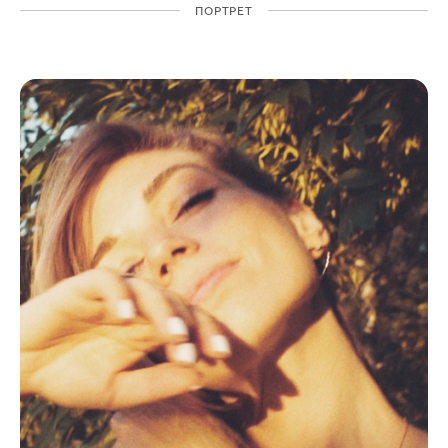
ПОРТРЕТ