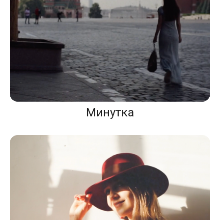
Минутка