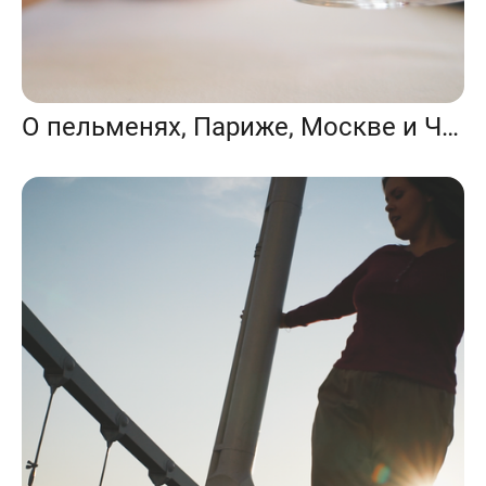
О пельменях, Париже, Москве и Чехове