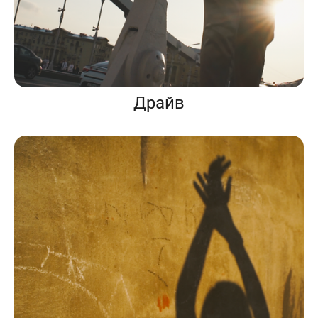
Драйв