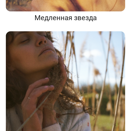
Медленная звезда