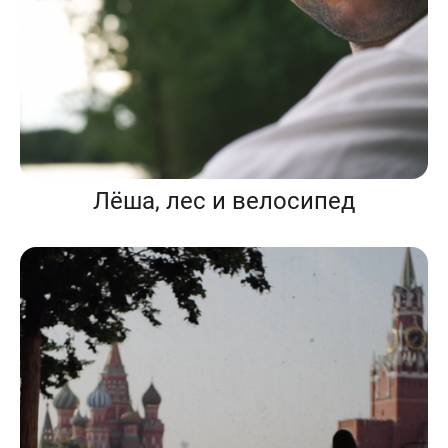
Лёша, лес и велосипед