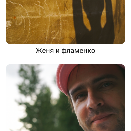
Женя и фламенко