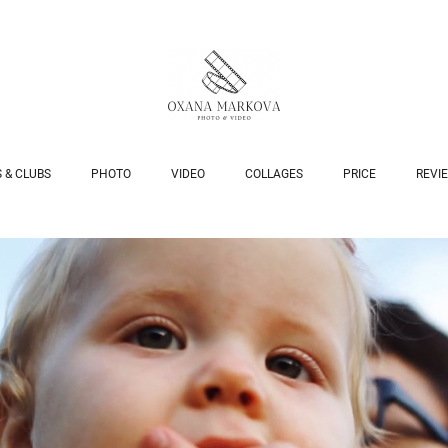
 & CLUBS
PHOTO
VIDEO
COLLAGES
PRICE
REVI