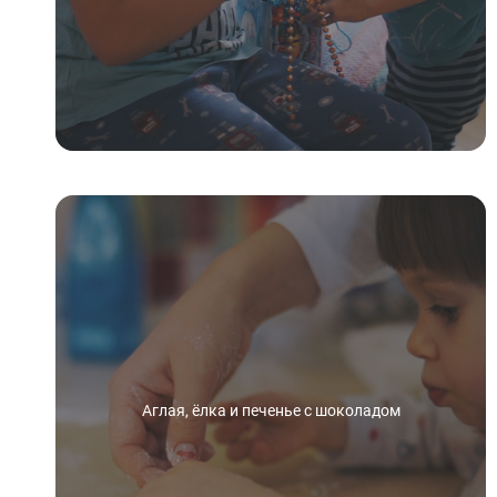
Аглая, ёлка и печенье с шоколадом