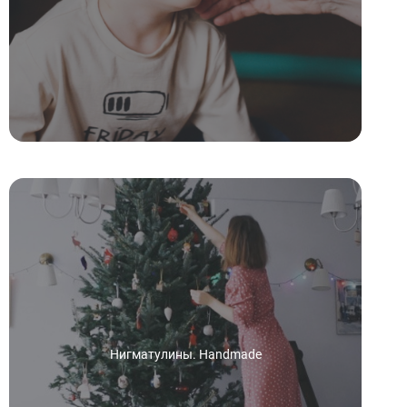
Нигматулины. Handmade