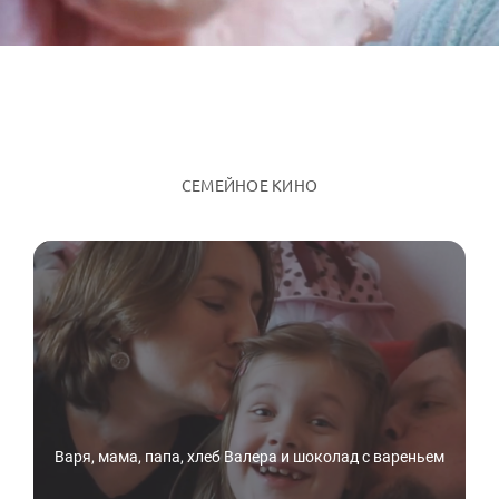
СЕМЕЙНОЕ КИНО
Варя, мама, папа, хлеб Валера и шоколад с вареньем