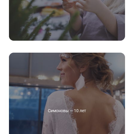
Симоновы — 10 лет