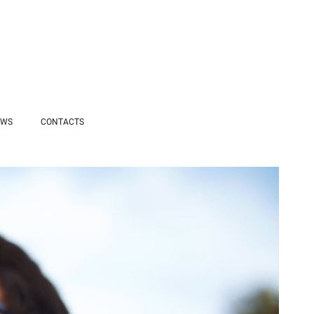
EWS
CONTACTS