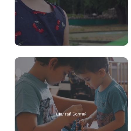
Шалтай-Болтай