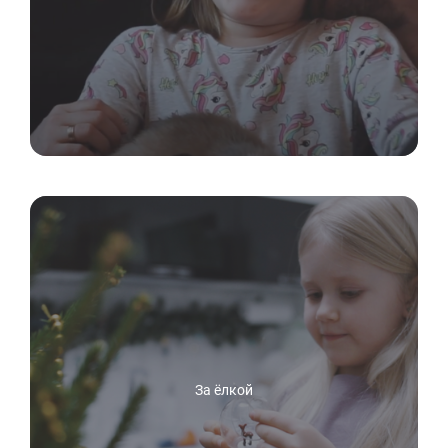
За ёлкой