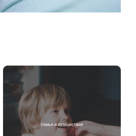
Семья и путешествия