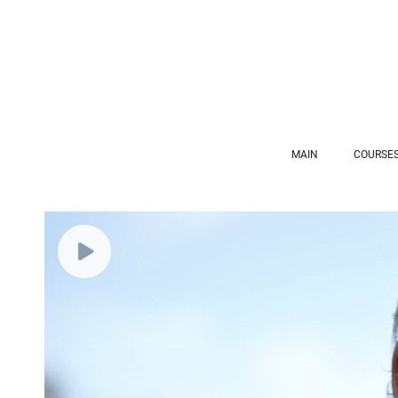
MAIN
COURSES